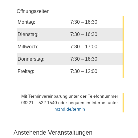
Öffnungszeiten
Montag:
7:30 – 16:30
Dienstag:
7:30 – 16:30
Mittwoch:
7:30 – 17:00
Donnerstag:
7:30 – 16:30
Freitag:
7:30 – 12:00
Mit Terminvereinbarung unter der Telefonnummer
06221 – 522 1540 oder bequem im Internet unter
mzhd.de/termin
Anstehende Veranstaltungen