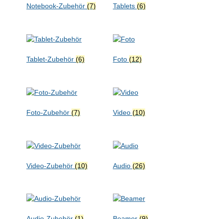
Notebook-Zubehör
(7)
Tablets
(6)
Tablet-Zubehör
(6)
Foto
(12)
Foto-Zubehör
(7)
Video
(10)
Video-Zubehör
(10)
Audio
(26)
Audio-Zubehör
(1)
Beamer
(9)