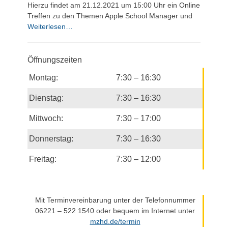
Hierzu findet am 21.12.2021 um 15:00 Uhr ein Online
Treffen zu den Themen Apple School Manager und
Weiterlesen…
Öffnungszeiten
Montag:
7:30 – 16:30
Dienstag:
7:30 – 16:30
Mittwoch:
7:30 – 17:00
Donnerstag:
7:30 – 16:30
Freitag:
7:30 – 12:00
Mit Terminvereinbarung unter der Telefonnummer
06221 – 522 1540 oder bequem im Internet unter
mzhd.de/termin