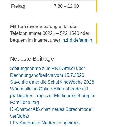
Freitag:
7:30 – 12:00
Mit Terminvereinbarung unter der
Telefonnummer 06221 – 522 1540 oder
bequem im Internet unter
mzhd.de/termin
Neueste Beiträge
Stellungnahme zum RNZ Artikel über
Rechnungshofbericht vom 15.7.2026
Save the date: die SchulKinoWoche 2026
Wöchentliche Online-Elternabende mit
praktischen Tipps zur Medienerziehung im
Familienalltag
KI-Chatbot AIS.chat: neues Sprachmodell
verfügbar
LFK Angebote: Medienkompetenz-