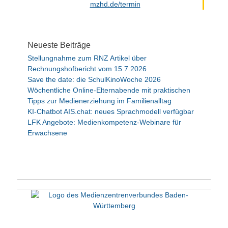
mzhd.de/termin
Neueste Beiträge
Stellungnahme zum RNZ Artikel über
Rechnungshofbericht vom 15.7.2026
Save the date: die SchulKinoWoche 2026
Wöchentliche Online-Elternabende mit praktischen
Tipps zur Medienerziehung im Familienalltag
KI-Chatbot AIS.chat: neues Sprachmodell verfügbar
LFK Angebote: Medienkompetenz-Webinare für
Erwachsene