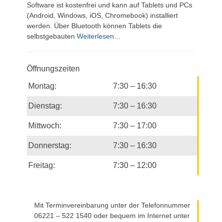
Software ist kostenfrei und kann auf Tablets und PCs
(Android, Windows, iOS, Chromebook) installiert
werden. Über Bluetooth können Tablets die
selbstgebauten
Weiterlesen…
Öffnungszeiten
Montag:
7:30 – 16:30
Dienstag:
7:30 – 16:30
Mittwoch:
7:30 – 17:00
Donnerstag:
7:30 – 16:30
Freitag:
7:30 – 12:00
Mit Terminvereinbarung unter der Telefonnummer
06221 – 522 1540 oder bequem im Internet unter