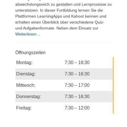
abwechslungsreich zu gestalten und Lernprozesse zu
unterstützen. In dieser Fortbildung lernen Sie die
Plattformen LearningApps und Kahoot kennen und
erhalten einen Überblick über verschiedene Quiz-
und Aufgabenformate. Neben dem Einsatz zur
Weiterlesen…
Öffnungszeiten
Montag:
7:30 – 16:30
Dienstag:
7:30 – 16:30
Mittwoch:
7:30 – 17:00
Donnerstag:
7:30 – 16:30
Freitag:
7:30 – 12:00