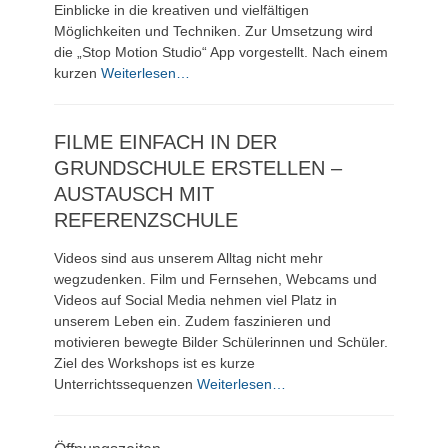
Einblicke in die kreativen und vielfältigen
Möglichkeiten und Techniken. Zur Umsetzung wird
die „Stop Motion Studio“ App vorgestellt. Nach einem
kurzen
Weiterlesen…
FILME EINFACH IN DER
GRUNDSCHULE ERSTELLEN –
AUSTAUSCH MIT
REFERENZSCHULE
Videos sind aus unserem Alltag nicht mehr
wegzudenken. Film und Fernsehen, Webcams und
Videos auf Social Media nehmen viel Platz in
unserem Leben ein. Zudem faszinieren und
motivieren bewegte Bilder Schülerinnen und Schüler.
Ziel des Workshops ist es kurze
Unterrichtssequenzen
Weiterlesen…