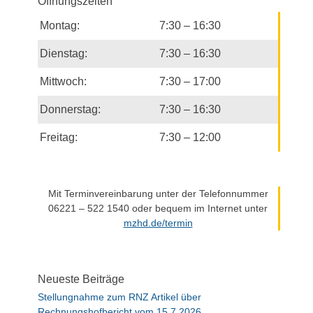
Öffnungszeiten
Montag:
7:30 – 16:30
Dienstag:
7:30 – 16:30
Mittwoch:
7:30 – 17:00
Donnerstag:
7:30 – 16:30
Freitag:
7:30 – 12:00
Mit Terminvereinbarung unter der Telefonnummer
06221 – 522 1540 oder bequem im Internet unter
mzhd.de/termin
Neueste Beiträge
Stellungnahme zum RNZ Artikel über
Rechnungshofbericht vom 15.7.2026