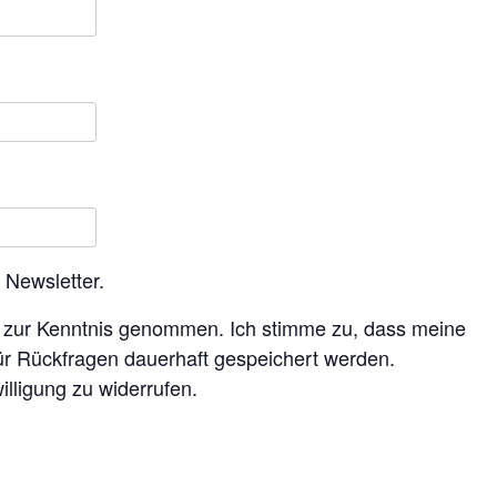
 Newsletter.
zur Kenntnis genommen. Ich stimme zu, dass meine
r Rückfragen dauerhaft gespeichert werden.
illigung zu widerrufen.