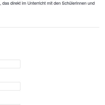
, das direkt im Unterricht mit den Schülerinnen und