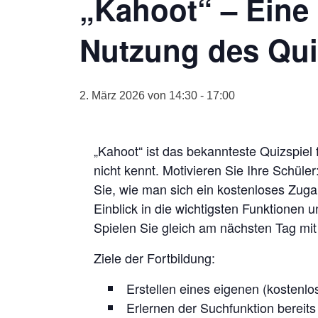
„Kahoot“ – Eine 
Nutzung des Quiz
2. März 2026 von 14:30
-
17:00
„Kahoot“ ist das bekannteste Quizspiel 
nicht kennt. Motivieren Sie Ihre Schüler
Sie, wie man sich ein kostenloses Zugan
Einblick in die wichtigsten Funktionen u
Spielen Sie gleich am nächsten Tag mit
Ziele der Fortbildung:
Erstellen eines eigenen (kostenl
Erlernen der Suchfunktion bereit