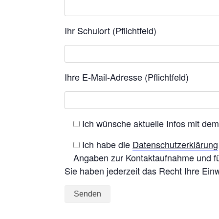
Ihr Schulort (Pflichtfeld)
Ihre E-Mail-Adresse (Pflichtfeld)
Ich wünsche aktuelle Infos mit dem
Ich habe die
Datenschutzerklärung
Angaben zur Kontaktaufnahme und fü
Sie haben jederzeit das Recht Ihre Einw