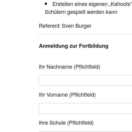
Erstellen eines eigenen „Kahoots“
Schülern gespielt werden kann
Referent: Sven Burger
Anmeldung zur Fortbildung
Ihr Nachname (Pflichtfeld)
Ihr Vorname (Pflichtfeld)
Ihre Schule (Pflichtfeld)