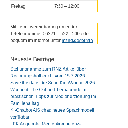
Freitag:
7:30 – 12:00
Mit Terminvereinbarung unter der
Telefonnummer 06221 – 522 1540 oder
bequem im Internet unter
mzhd.de/termin
Neueste Beiträge
Stellungnahme zum RNZ Artikel über
Rechnungshofbericht vom 15.7.2026
Save the date: die SchulKinoWoche 2026
Wöchentliche Online-Elternabende mit
praktischen Tipps zur Medienerziehung im
Familienalltag
KI-Chatbot AIS.chat: neues Sprachmodell
verfügbar
LFK Angebote: Medienkompetenz-