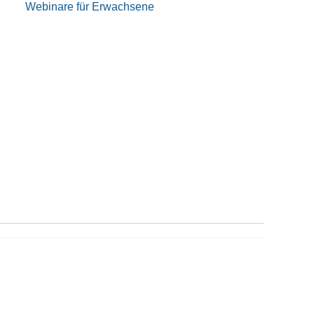
Webinare für Erwachsene