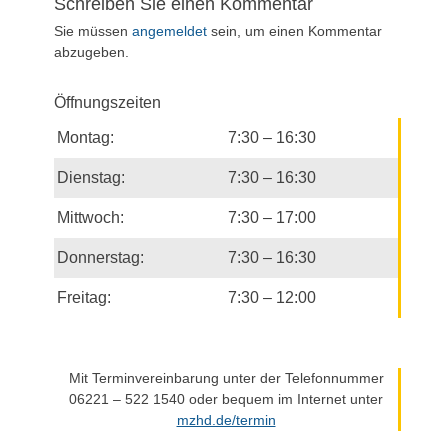
Schreiben Sie einen Kommentar
Sie müssen
angemeldet
sein, um einen Kommentar
abzugeben.
Öffnungszeiten
Montag:
7:30 – 16:30
Dienstag:
7:30 – 16:30
Mittwoch:
7:30 – 17:00
Donnerstag:
7:30 – 16:30
Freitag:
7:30 – 12:00
Mit Terminvereinbarung unter der Telefonnummer
06221 – 522 1540 oder bequem im Internet unter
mzhd.de/termin