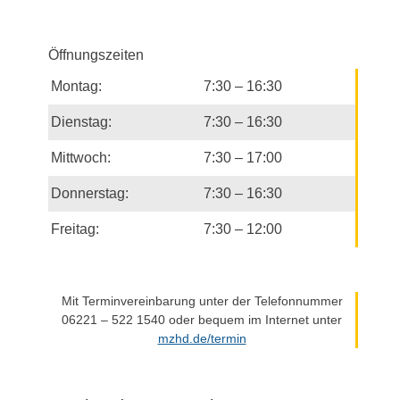
Öffnungszeiten
Montag:
7:30 – 16:30
Dienstag:
7:30 – 16:30
Mittwoch:
7:30 – 17:00
Donnerstag:
7:30 – 16:30
Freitag:
7:30 – 12:00
Mit Terminvereinbarung unter der Telefonnummer
06221 – 522 1540 oder bequem im Internet unter
mzhd.de/termin