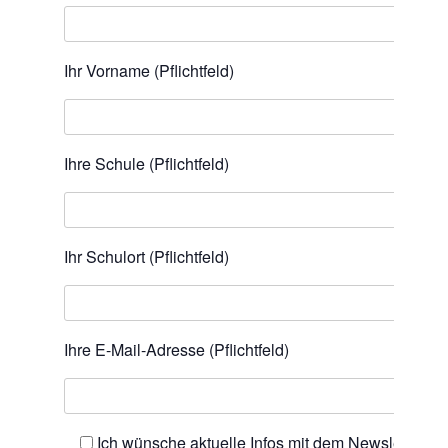
Ihr Vorname (Pflichtfeld)
Ihre Schule (Pflichtfeld)
Ihr Schulort (Pflichtfeld)
Ihre E-Mail-Adresse (Pflichtfeld)
Ich wünsche aktuelle Infos mit dem Newsletter.