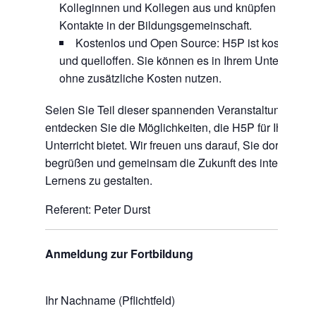
Kolleginnen und Kollegen aus und knüpfen Sie
Kontakte in der Bildungsgemeinschaft.
Kostenlos und Open Source: H5P ist kostenlos
und quelloffen. Sie können es in Ihrem Unterricht
ohne zusätzliche Kosten nutzen.
Seien Sie Teil dieser spannenden Veranstaltung und
entdecken Sie die Möglichkeiten, die H5P für Ihren
Unterricht bietet. Wir freuen uns darauf, Sie dort zu
begrüßen und gemeinsam die Zukunft des interaktive
Lernens zu gestalten.
Referent: Peter Durst
Anmeldung zur Fortbildung
Ihr Nachname (Pflichtfeld)