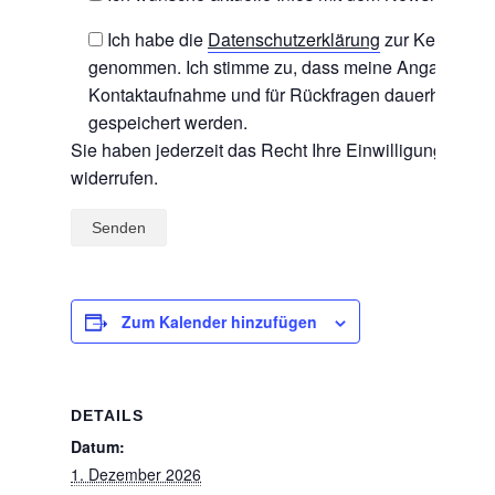
Ich habe die
Datenschutzerklärung
zur Kenntnis
genommen. Ich stimme zu, dass meine Angaben zu
Kontaktaufnahme und für Rückfragen dauerhaft
gespeichert werden.
Sie haben jederzeit das Recht Ihre Einwilligung zu
widerrufen.
Zum Kalender hinzufügen
DETAILS
Datum:
1. Dezember 2026