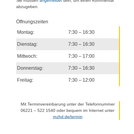
Sie müssen
angemeldet
sein, um einen Kommentar
abzugeben.
Öffnungszeiten
Montag:
7:30 – 16:30
Dienstag:
7:30 – 16:30
Mittwoch:
7:30 – 17:00
Donnerstag:
7:30 – 16:30
Freitag:
7:30 – 12:00
Mit Terminvereinbarung unter der Telefonnummer
06221 – 522 1540 oder bequem im Internet unter
mzhd.de/termin