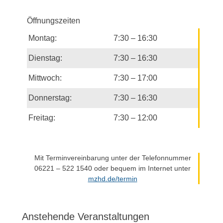
Öffnungszeiten
Montag:
7:30 – 16:30
Dienstag:
7:30 – 16:30
Mittwoch:
7:30 – 17:00
Donnerstag:
7:30 – 16:30
Freitag:
7:30 – 12:00
Mit Terminvereinbarung unter der Telefonnummer
06221 – 522 1540 oder bequem im Internet unter
mzhd.de/termin
Anstehende Veranstaltungen