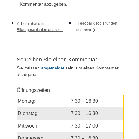
Kommentar abzugeben.
Feedback Tools für den
Lerninhalte in
Bildergeschichten erfassen
Unterricht
Schreiben Sie einen Kommentar
Sie müssen
angemeldet
sein, um einen Kommentar
abzugeben.
Öffnungszeiten
Montag:
7:30 – 16:30
Dienstag:
7:30 – 16:30
Mittwoch:
7:30 – 17:00
Donnerstag:
7:30 – 16:30