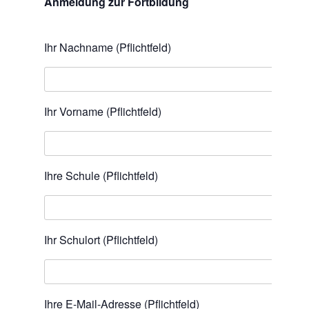
Anmeldung zur Fortbildung
Ihr Nachname (Pflichtfeld)
Ihr Vorname (Pflichtfeld)
Ihre Schule (Pflichtfeld)
Ihr Schulort (Pflichtfeld)
Ihre E-Mail-Adresse (Pflichtfeld)