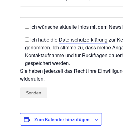
Ich wünsche aktuelle Infos mit dem Newsletter.
Ich habe die
Datenschutzerklärung
zur Kenntnis
genommen. Ich stimme zu, dass meine Angaben zu
Kontaktaufnahme und für Rückfragen dauerhaft
gespeichert werden.
Sie haben jederzeit das Recht Ihre Einwilligung zu
widerrufen.
Zum Kalender hinzufügen