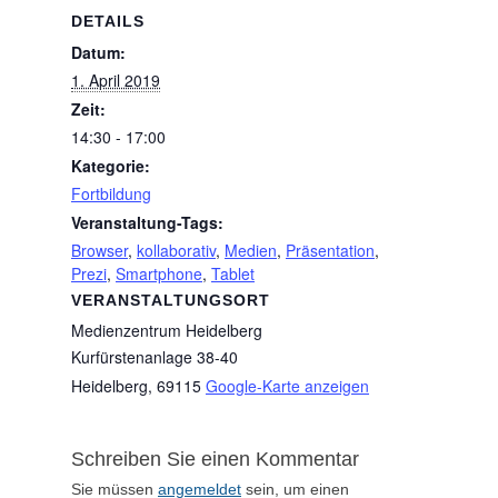
DETAILS
Datum:
1. April 2019
Zeit:
14:30 - 17:00
Kategorie:
Fortbildung
Veranstaltung-Tags:
Browser
,
kollaborativ
,
Medien
,
Präsentation
,
Prezi
,
Smartphone
,
Tablet
VERANSTALTUNGSORT
Medienzentrum Heidelberg
Kurfürstenanlage 38-40
Heidelberg
,
69115
Google-Karte anzeigen
Schreiben Sie einen Kommentar
Sie müssen
angemeldet
sein, um einen