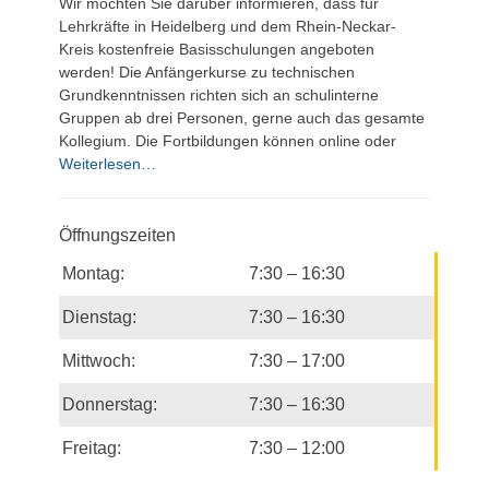
Wir möchten Sie darüber informieren, dass für
Lehrkräfte in Heidelberg und dem Rhein-Neckar-
Kreis kostenfreie Basisschulungen angeboten
werden! Die Anfängerkurse zu technischen
Grundkenntnissen richten sich an schulinterne
Gruppen ab drei Personen, gerne auch das gesamte
Kollegium. Die Fortbildungen können online oder
Weiterlesen…
Öffnungszeiten
Montag:
7:30 – 16:30
Dienstag:
7:30 – 16:30
Mittwoch:
7:30 – 17:00
Donnerstag:
7:30 – 16:30
Freitag:
7:30 – 12:00