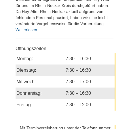
für und im Rhein-Neckar-Kreis durchgeführt haben.
Da Hey-Alter Rhein-Neckar aktuell aufgrund von
fehlendem Personal pausiert, haben wir eine leicht
veränderte Vorgehensweise für die Vorbereitung
Weiterlesen…
Öffnungszeiten
Montag:
7:30 – 16:30
Dienstag:
7:30 – 16:30
Mittwoch:
7:30 – 17:00
Donnerstag:
7:30 – 16:30
Freitag:
7:30 – 12:00
Mit Terminvereinbarung unter der Telefonnummer