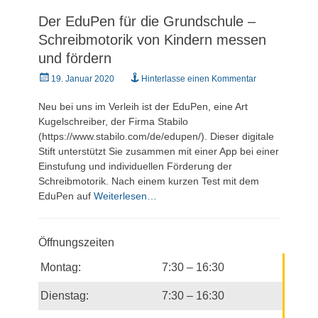
Der EduPen für die Grundschule –
Schreibmotorik von Kindern messen
und fördern
Veröffentlicht
19. Januar 2020
Hinterlasse einen Kommentar
am
Neu bei uns im Verleih ist der EduPen, eine Art
Kugelschreiber, der Firma Stabilo
(https://www.stabilo.com/de/edupen/). Dieser digitale
Stift unterstützt Sie zusammen mit einer App bei einer
Einstufung und individuellen Förderung der
Schreibmotorik. Nach einem kurzen Test mit dem
EduPen auf
Weiterlesen…
Öffnungszeiten
Montag:
7:30 – 16:30
Dienstag:
7:30 – 16:30