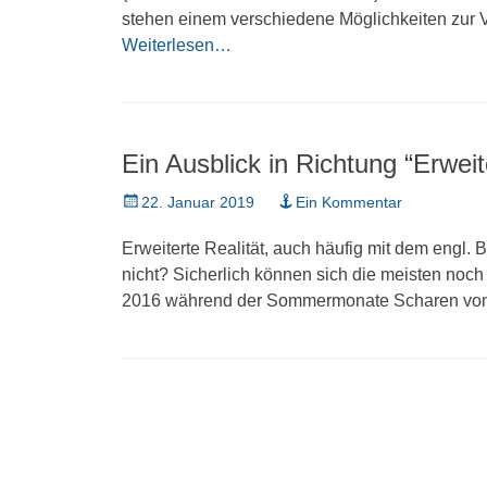
stehen einem verschiedene Möglichkeiten zur Ve
Weiterlesen…
Ein Ausblick in Richtung “Erweit
Veröffentlicht
22. Januar 2019
Ein Kommentar
am
Erweiterte Realität, auch häufig mit dem engl. 
nicht? Sicherlich können sich die meisten noc
2016 während der Sommermonate Scharen von 