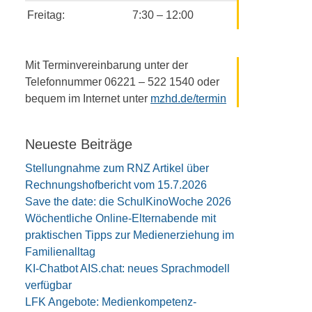
Freitag:
7:30 – 12:00
Mit Terminvereinbarung unter der
Telefonnummer 06221 – 522 1540 oder
bequem im Internet unter
mzhd.de/termin
Neueste Beiträge
Stellungnahme zum RNZ Artikel über
Rechnungshofbericht vom 15.7.2026
Save the date: die SchulKinoWoche 2026
Wöchentliche Online-Elternabende mit
praktischen Tipps zur Medienerziehung im
Familienalltag
KI-Chatbot AIS.chat: neues Sprachmodell
verfügbar
LFK Angebote: Medienkompetenz-