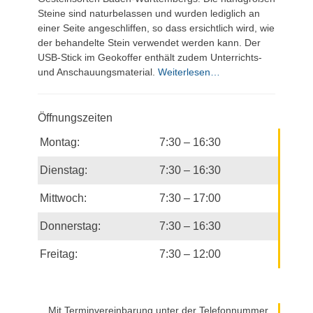
Steine sind naturbelassen und wurden lediglich an
einer Seite angeschliffen, so dass ersichtlich wird, wie
der behandelte Stein verwendet werden kann. Der
USB-Stick im Geokoffer enthält zudem Unterrichts-
und Anschauungsmaterial.
Weiterlesen…
Öffnungszeiten
Montag:
7:30 – 16:30
Dienstag:
7:30 – 16:30
Mittwoch:
7:30 – 17:00
Donnerstag:
7:30 – 16:30
Freitag:
7:30 – 12:00
Mit Terminvereinbarung unter der Telefonnummer