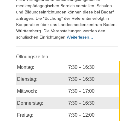
medienpädagogischen Bereich vorstellen. Schulen
und Bildungseinrichtungen können diese bei Bedarf
anfragen. Die “Buchung” der Referentin erfolgt in
Kooperation über das Landesmedienzentrum Baden-
Württemberg. Die Veranstaltungen werden den
schulischen Einrichtungen
Weiterlesen…
Öffnungszeiten
Montag:
7:30 – 16:30
Dienstag:
7:30 – 16:30
Mittwoch:
7:30 – 17:00
Donnerstag:
7:30 – 16:30
Freitag:
7:30 – 12:00