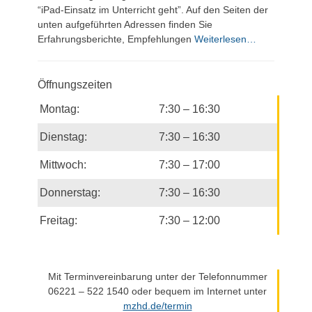
“iPad-Einsatz im Unterricht geht”. Auf den Seiten der
unten aufgeführten Adressen finden Sie
Erfahrungsberichte, Empfehlungen
Weiterlesen…
Öffnungszeiten
Montag:
7:30 – 16:30
Dienstag:
7:30 – 16:30
Mittwoch:
7:30 – 17:00
Donnerstag:
7:30 – 16:30
Freitag:
7:30 – 12:00
Mit Terminvereinbarung unter der Telefonnummer
06221 – 522 1540 oder bequem im Internet unter
mzhd.de/termin