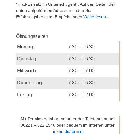
“iPad-Einsatz im Unterricht geht”. Auf den Seiten der
unten aufgeführten Adressen finden Sie
Erfahrungsberichte, Empfehlungen
Weiterlesen…
Öffnungszeiten
Montag:
7:30 – 16:30
Dienstag:
7:30 – 16:30
Mittwoch:
7:30 – 17:00
Donnerstag:
7:30 – 16:30
Freitag:
7:30 – 12:00
Mit Terminvereinbarung unter der Telefonnummer
06221 – 522 1540 oder bequem im Internet unter
mzhd.de/termin