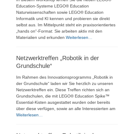
Education-Systeme LEGO® Education
Naturwissenschaften sowie LEGO® Education
Informatik und KI kennen und probieren sie direkt
selbst aus. Im Mittelpunkt steht ein praxisorientiertes
„hands on“-Format: Sie arbeiten aktiv mit den
Materialien und erkunden
Weiterlesen…
Netzwerktreffen „Robotik in der
Grundschule“
Im Rahmen des Innovationsprogramms „Robotik in
der Grundschule“ laden wir Sie herzlich zu unseren
Netzwerktreffen ein. Diese Treffen richten sich an
Grundschulen, die mit LEGO® Education Spike™
Essential-Kisten ausgestattet wurden oder bereits
über diese verfügen, sowie an alle Interessierten am
Weiterlesen…