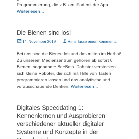
Programmierung, die z.B. am iPad mit der App
Weiterlesen…
Die Bienen sind los!
Veröffentlicht
14. November 2019
Hinterlasse einen Kommentar
am
Bei uns sind die Bienen los und das mitten im Herbst!
Zu unserem Medienzentrum gehören ab sofort 6
Bienen, sogenannte BeeBots. Dahinter verstecken
sich kleine Roboter, die sich mit Hilfe von Tasten
programmieren lassen und das analytische und
vorausschauende Denken,
Weiterlesen…
Digitales Speeddating 1:
Kennenlernen und Ausprobieren
verschiedener aktueller digitaler
Systeme und Konzepte in der