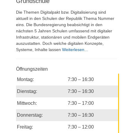
Grundschule
Die Themen Digitalpakt bzw. Digitalisierung sind
aktuell in den Schulen der Republik Thema Nummer
eins. Die Bundesregierung beabsichtigt in den
nächsten 5 Jahren Schulen umfassend mit digitaler
Infrastruktur, stationären und mobilen Endgeräten
auszustatten. Doch welche digitalen Konzepte,
Systeme, Inhalte lassen
Weiterlesen…
Öffnungszeiten
Montag:
7:30 – 16:30
Dienstag:
7:30 – 16:30
Mittwoch:
7:30 – 17:00
Donnerstag:
7:30 – 16:30
Freitag:
7:30 – 12:00