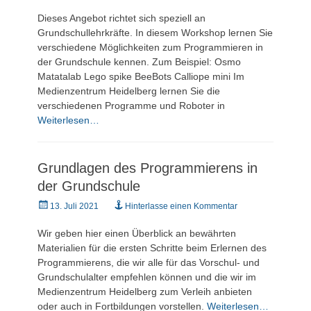
Dieses Angebot richtet sich speziell an
Grundschullehrkräfte. In diesem Workshop lernen Sie
verschiedene Möglichkeiten zum Programmieren in
der Grundschule kennen. Zum Beispiel: Osmo
Matatalab Lego spike BeeBots Calliope mini Im
Medienzentrum Heidelberg lernen Sie die
verschiedenen Programme und Roboter in
Weiterlesen…
Grundlagen des Programmierens in
der Grundschule
Veröffentlicht
13. Juli 2021
Hinterlasse einen Kommentar
am
Wir geben hier einen Überblick an bewährten
Materialien für die ersten Schritte beim Erlernen des
Programmierens, die wir alle für das Vorschul- und
Grundschulalter empfehlen können und die wir im
Medienzentrum Heidelberg zum Verleih anbieten
oder auch in Fortbildungen vorstellen.
Weiterlesen…