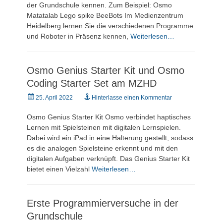
der Grundschule kennen. Zum Beispiel: Osmo
Matatalab Lego spike BeeBots Im Medienzentrum
Heidelberg lernen Sie die verschiedenen Programme
und Roboter in Präsenz kennen,
Weiterlesen…
Osmo Genius Starter Kit und Osmo
Coding Starter Set am MZHD
Veröffentlicht
25. April 2022
Hinterlasse einen Kommentar
am
Osmo Genius Starter Kit Osmo verbindet haptisches
Lernen mit Spielsteinen mit digitalen Lernspielen.
Dabei wird ein iPad in eine Halterung gestellt, sodass
es die analogen Spielsteine erkennt und mit den
digitalen Aufgaben verknüpft. Das Genius Starter Kit
bietet einen Vielzahl
Weiterlesen…
Erste Programmierversuche in der
Grundschule