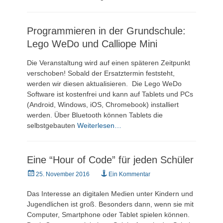
Programmieren in der Grundschule:
Lego WeDo und Calliope Mini
Die Veranstaltung wird auf einen späteren Zeitpunkt
verschoben! Sobald der Ersatztermin feststeht,
werden wir diesen aktualisieren. Die Lego WeDo
Software ist kostenfrei und kann auf Tablets und PCs
(Android, Windows, iOS, Chromebook) installiert
werden. Über Bluetooth können Tablets die
selbstgebauten
Weiterlesen…
Eine “Hour of Code” für jeden Schüler
Veröffentlicht
25. November 2016
Ein Kommentar
am
Das Interesse an digitalen Medien unter Kindern und
Jugendlichen ist groß. Besonders dann, wenn sie mit
Computer, Smartphone oder Tablet spielen können.