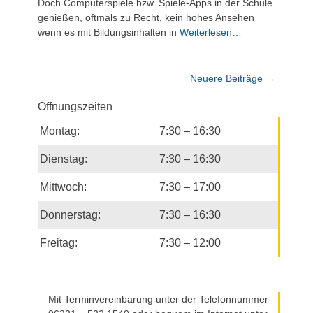
Doch Computerspiele bzw. Spiele-Apps in der Schule
genießen, oftmals zu Recht, kein hohes Ansehen
wenn es mit Bildungsinhalten in
Weiterlesen…
Beitragsnavigation
Neuere Beiträge
→
Öffnungszeiten
Montag:
7:30 – 16:30
Dienstag:
7:30 – 16:30
Mittwoch:
7:30 – 17:00
Donnerstag:
7:30 – 16:30
Freitag:
7:30 – 12:00
Mit Terminvereinbarung unter der Telefonnummer