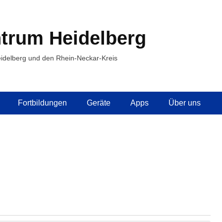
trum Heidelberg
idelberg und den Rhein-Neckar-Kreis
Fortbildungen
Geräte
Apps
Über uns