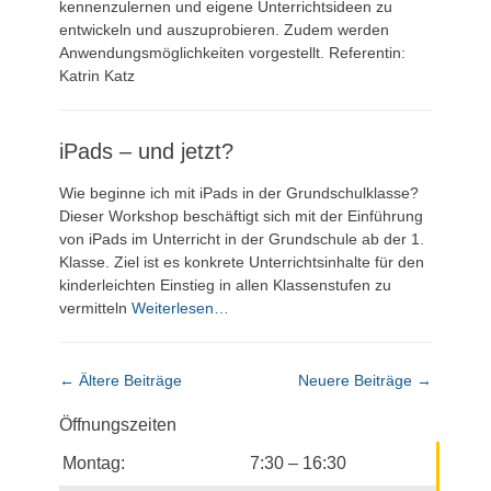
kennenzulernen und eigene Unterrichtsideen zu
entwickeln und auszuprobieren. Zudem werden
Anwendungsmöglichkeiten vorgestellt. Referentin:
Katrin Katz
iPads – und jetzt?
Wie beginne ich mit iPads in der Grundschulklasse?
Dieser Workshop beschäftigt sich mit der Einführung
von iPads im Unterricht in der Grundschule ab der 1.
Klasse. Ziel ist es konkrete Unterrichtsinhalte für den
kinderleichten Einstieg in allen Klassenstufen zu
vermitteln
Weiterlesen…
Beitragsnavigation
←
Ältere Beiträge
Neuere Beiträge
→
Öffnungszeiten
Montag:
7:30 – 16:30