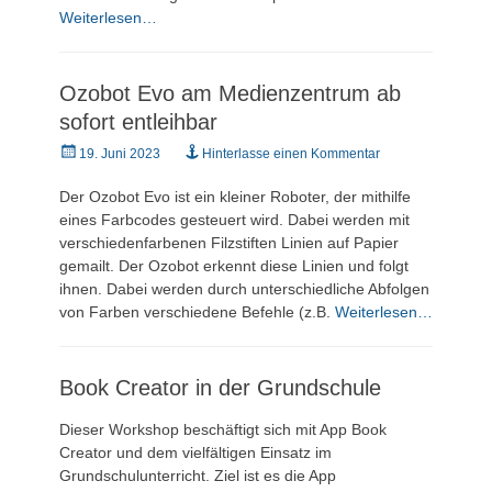
Weiterlesen…
Ozobot Evo am Medienzentrum ab
sofort entleihbar
Veröffentlicht
19. Juni 2023
Hinterlasse einen Kommentar
am
Der Ozobot Evo ist ein kleiner Roboter, der mithilfe
eines Farbcodes gesteuert wird. Dabei werden mit
verschiedenfarbenen Filzstiften Linien auf Papier
gemailt. Der Ozobot erkennt diese Linien und folgt
ihnen. Dabei werden durch unterschiedliche Abfolgen
von Farben verschiedene Befehle (z.B.
Weiterlesen…
Book Creator in der Grundschule
Dieser Workshop beschäftigt sich mit App Book
Creator und dem vielfältigen Einsatz im
Grundschulunterricht. Ziel ist es die App