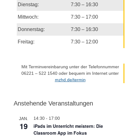
Dienstag:
7:30 – 16:30
Mittwoch:
7:30 – 17:00
Donnerstag:
7:30 – 16:30
Freitag:
7:30 – 12:00
Mit Terminvereinbarung unter der Telefonnummer
06221 – 522 1540 oder bequem im Internet unter
mzhd.de/termin
Anstehende Veranstaltungen
14:30
-
17:00
JAN.
19
iPads im Unterricht meistern: Die
Classroom App im Fokus