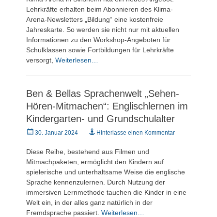
Lehrkräfte erhalten beim Abonnieren des Klima-
Arena-Newsletters „Bildung“ eine kostenfreie
Jahreskarte. So werden sie nicht nur mit aktuellen
Informationen zu den Workshop-Angeboten für
Schulklassen sowie Fortbildungen für Lehrkräfte
versorgt,
Weiterlesen…
Ben & Bellas Sprachenwelt „Sehen-
Hören-Mitmachen“: Englischlernen im
Kindergarten- und Grundschulalter
Veröffentlicht
30. Januar 2024
Hinterlasse einen Kommentar
am
Diese Reihe, bestehend aus Filmen und
Mitmachpaketen, ermöglicht den Kindern auf
spielerische und unterhaltsame Weise die englische
Sprache kennenzulernen. Durch Nutzung der
immersiven Lernmethode tauchen die Kinder in eine
Welt ein, in der alles ganz natürlich in der
Fremdsprache passiert.
Weiterlesen…