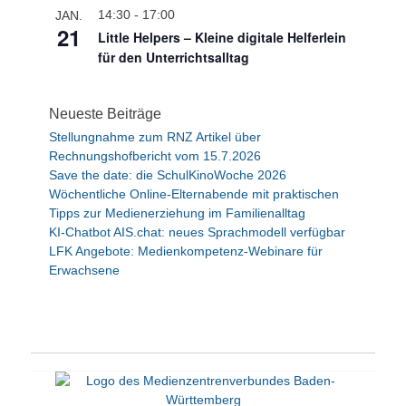
14:30
-
17:00
JAN.
21
Little Helpers – Kleine digitale Helferlein
für den Unterrichtsalltag
Neueste Beiträge
Stellungnahme zum RNZ Artikel über
Rechnungshofbericht vom 15.7.2026
Save the date: die SchulKinoWoche 2026
Wöchentliche Online-Elternabende mit praktischen
Tipps zur Medienerziehung im Familienalltag
KI-Chatbot AIS.chat: neues Sprachmodell verfügbar
LFK Angebote: Medienkompetenz-Webinare für
Erwachsene