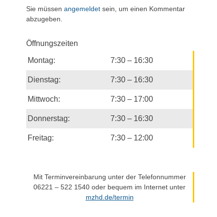
Sie müssen
angemeldet
sein, um einen Kommentar
abzugeben.
Öffnungszeiten
Montag:
7:30 – 16:30
Dienstag:
7:30 – 16:30
Mittwoch:
7:30 – 17:00
Donnerstag:
7:30 – 16:30
Freitag:
7:30 – 12:00
Mit Terminvereinbarung unter der Telefonnummer
06221 – 522 1540 oder bequem im Internet unter
mzhd.de/termin