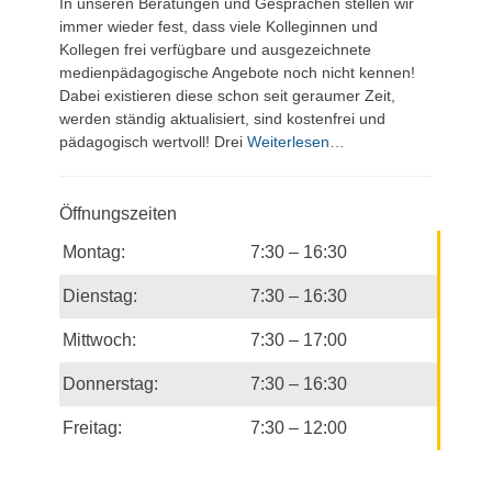
In unseren Beratungen und Gesprächen stellen wir
immer wieder fest, dass viele Kolleginnen und
Kollegen frei verfügbare und ausgezeichnete
medienpädagogische Angebote noch nicht kennen!
Dabei existieren diese schon seit geraumer Zeit,
werden ständig aktualisiert, sind kostenfrei und
pädagogisch wertvoll! Drei
Weiterlesen…
Öffnungszeiten
Montag:
7:30 – 16:30
Dienstag:
7:30 – 16:30
Mittwoch:
7:30 – 17:00
Donnerstag:
7:30 – 16:30
Freitag:
7:30 – 12:00