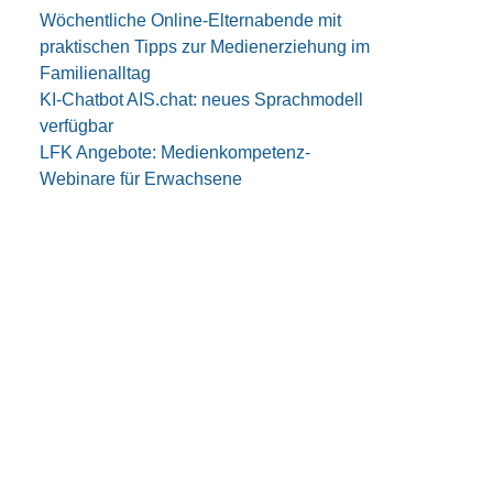
Wöchentliche Online-Elternabende mit
praktischen Tipps zur Medienerziehung im
Familienalltag
KI-Chatbot AIS.chat: neues Sprachmodell
verfügbar
LFK Angebote: Medienkompetenz-
Webinare für Erwachsene