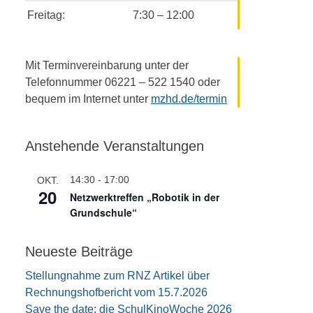
Freitag:
7:30 – 12:00
Mit Terminvereinbarung unter der
Telefonnummer 06221 – 522 1540 oder
bequem im Internet unter
mzhd.de/termin
Anstehende Veranstaltungen
14:30
-
17:00
OKT.
20
Netzwerktreffen „Robotik in der
Grundschule“
Neueste Beiträge
Stellungnahme zum RNZ Artikel über
Rechnungshofbericht vom 15.7.2026
Save the date: die SchulKinoWoche 2026