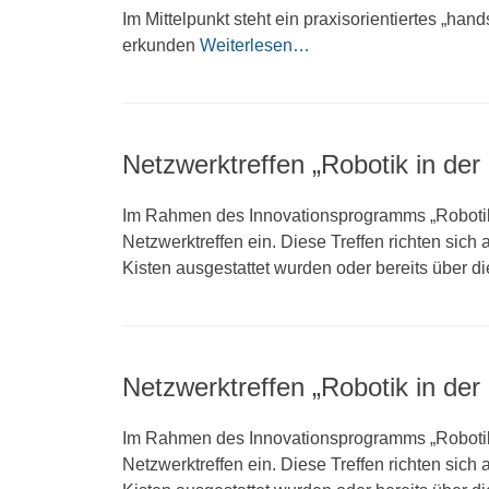
Im Mittelpunkt steht ein praxisorientiertes „han
erkunden
Weiterlesen…
Netzwerktreffen „Robotik in de
Im Rahmen des Innovationsprogramms „Robotik 
Netzwerktreffen ein. Diese Treffen richten si
Kisten ausgestattet wurden oder bereits über di
Netzwerktreffen „Robotik in de
Im Rahmen des Innovationsprogramms „Robotik 
Netzwerktreffen ein. Diese Treffen richten si