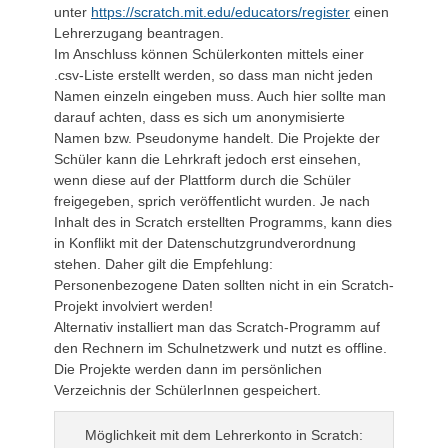
unter
https://scratch.mit.edu/educators/register
einen
Lehrerzugang beantragen.
Im Anschluss können Schülerkonten mittels einer
.csv-Liste erstellt werden, so dass man nicht jeden
Namen einzeln eingeben muss. Auch hier sollte man
darauf achten, dass es sich um anonymisierte
Namen bzw. Pseudonyme handelt. Die Projekte der
Schüler kann die Lehrkraft jedoch erst einsehen,
wenn diese auf der Plattform durch die Schüler
freigegeben, sprich veröffentlicht wurden. Je nach
Inhalt des in Scratch erstellten Programms, kann dies
in Konflikt mit der Datenschutzgrundverordnung
stehen. Daher gilt die Empfehlung:
Personenbezogene Daten sollten nicht in ein Scratch-
Projekt involviert werden!
Alternativ installiert man das Scratch-Programm auf
den Rechnern im Schulnetzwerk und nutzt es offline.
Die Projekte werden dann im persönlichen
Verzeichnis der SchülerInnen gespeichert.
Möglichkeit mit dem Lehrerkonto in Scratch: