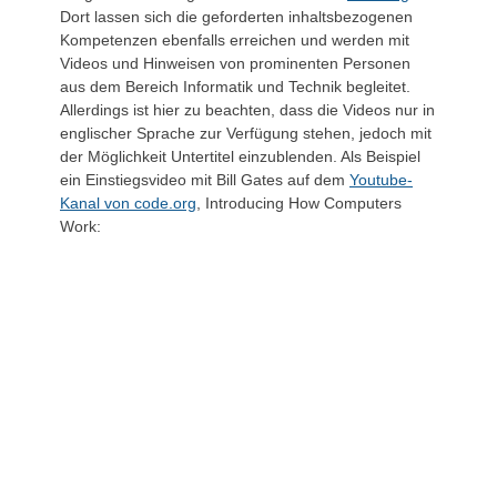
Dort lassen sich die geforderten inhaltsbezogenen
Kompetenzen ebenfalls erreichen und werden mit
Videos und Hinweisen von prominenten Personen
aus dem Bereich Informatik und Technik begleitet.
Allerdings ist hier zu beachten, dass die Videos nur in
englischer Sprache zur Verfügung stehen, jedoch mit
der Möglichkeit Untertitel einzublenden. Als Beispiel
ein Einstiegsvideo mit Bill Gates auf dem
Youtube-
Kanal von code.org
, Introducing How Computers
Work: