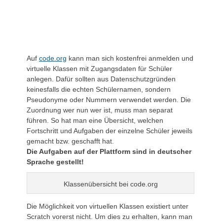
Auf
code.org
kann man sich kostenfrei anmelden und
virtuelle Klassen mit Zugangsdaten für Schüler
anlegen. Dafür sollten aus Datenschutzgründen
keinesfalls die echten Schülernamen, sondern
Pseudonyme oder Nummern verwendet werden. Die
Zuordnung wer nun wer ist, muss man separat
führen. So hat man eine Übersicht, welchen
Fortschritt und Aufgaben der einzelne Schüler jeweils
gemacht bzw. geschafft hat.
Die Aufgaben auf der Plattform sind in deutscher
Sprache gestellt!
Klassenübersicht bei code.org
Die Möglichkeit von virtuellen Klassen existiert unter
Scratch vorerst nicht. Um dies zu erhalten, kann man