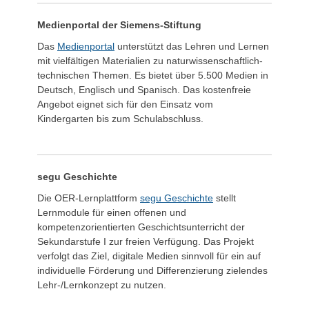
Medienportal der Siemens-Stiftung
Das
Medienportal
unterstützt das Lehren und Lernen
mit vielfältigen Materialien zu naturwissenschaftlich-
technischen Themen. Es bietet über 5.500 Medien in
Deutsch, Englisch und Spanisch. Das kostenfreie
Angebot eignet sich für den Einsatz vom
Kindergarten bis zum Schulabschluss.
segu Geschichte
Die OER-Lernplattform
segu Geschichte
stellt
Lernmodule für einen offenen und
kompetenzorientierten Geschichtsunterricht der
Sekundarstufe I zur freien Verfügung. Das Projekt
verfolgt das Ziel, digitale Medien sinnvoll für ein auf
individuelle Förderung und Differenzierung zielendes
Lehr-/Lernkonzept zu nutzen.