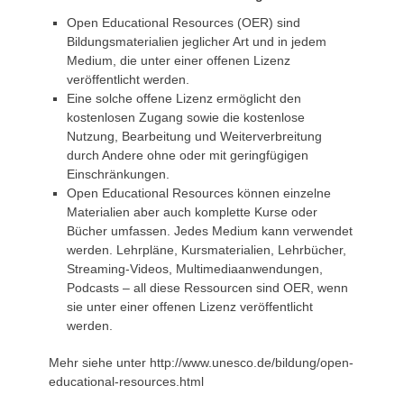
Open Educational Resources (OER) sind
Bildungsmaterialien jeglicher Art und in jedem
Medium, die unter einer offenen Lizenz
veröffentlicht werden.
Eine solche offene Lizenz ermöglicht den
kostenlosen Zugang sowie die kostenlose
Nutzung, Bearbeitung und Weiterverbreitung
durch Andere ohne oder mit geringfügigen
Einschränkungen.
Open Educational Resources können einzelne
Materialien aber auch komplette Kurse oder
Bücher umfassen. Jedes Medium kann verwendet
werden. Lehrpläne, Kursmaterialien, Lehrbücher,
Streaming-Videos, Multimediaanwendungen,
Podcasts – all diese Ressourcen sind OER, wenn
sie unter einer offenen Lizenz veröffentlicht
werden.
Mehr siehe unter http://www.unesco.de/bildung/open-
educational-resources.html