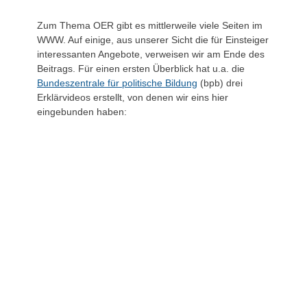
Zum Thema OER gibt es mittlerweile viele Seiten im
WWW. Auf einige, aus unserer Sicht die für Einsteiger
interessanten Angebote, verweisen wir am Ende des
Beitrags. Für einen ersten Überblick hat u.a. die
Bundeszentrale für politische Bildung
(bpb) drei
Erklärvideos erstellt, von denen wir eins hier
eingebunden haben: