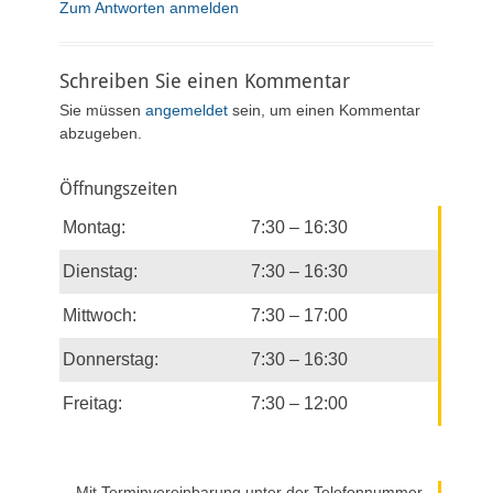
Zum Antworten anmelden
Schreiben Sie einen Kommentar
Sie müssen
angemeldet
sein, um einen Kommentar
abzugeben.
Öffnungszeiten
Montag:
7:30 – 16:30
Dienstag:
7:30 – 16:30
Mittwoch:
7:30 – 17:00
Donnerstag:
7:30 – 16:30
Freitag:
7:30 – 12:00
Mit Terminvereinbarung unter der Telefonnummer