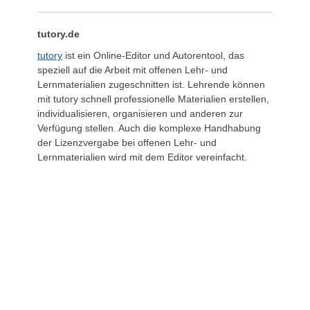
tutory.de
tutory
ist ein Online-Editor und Autorentool, das
speziell auf die Arbeit mit offenen Lehr- und
Lernmaterialien zugeschnitten ist. Lehrende können
mit tutory schnell professionelle Materialien erstellen,
individualisieren, organisieren und anderen zur
Verfügung stellen. Auch die komplexe Handhabung
der Lizenzvergabe bei offenen Lehr- und
Lernmaterialien wird mit dem Editor vereinfacht.