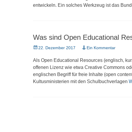
entwickeln. Ein solches Werkzeug ist das Bund
Was sind Open Educational Re
Veröffentlicht
22. Dezember 2017
Ein Kommentar
am
Als Open Educational Resources (englisch, kur
offenen Lizenz wie etwa Creative Commons od
englischen Begriff für freie Inhalte (open cont
Kultusministerien mit den Schulbuchverlagen
W