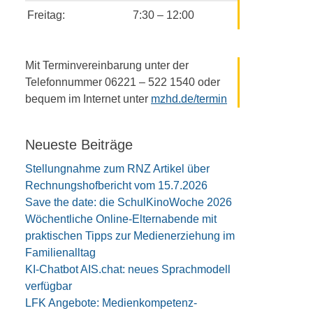
Freitag:
7:30 – 12:00
Mit Terminvereinbarung unter der
Telefonnummer 06221 – 522 1540 oder
bequem im Internet unter
mzhd.de/termin
Neueste Beiträge
Stellungnahme zum RNZ Artikel über
Rechnungshofbericht vom 15.7.2026
Save the date: die SchulKinoWoche 2026
Wöchentliche Online-Elternabende mit
praktischen Tipps zur Medienerziehung im
Familienalltag
KI-Chatbot AIS.chat: neues Sprachmodell
verfügbar
LFK Angebote: Medienkompetenz-