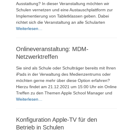
Ausstattung? In dieser Veranstaltung möchten wir
Schulen vernetzen und eine Austauschplattform zur
Implementierung von Tabletklassen geben. Dabei
richtet sich die Veranstaltung an alle Schularten
Weiterlesen…
Onlineveranstaltung: MDM-
Netzwerktreffen
Sie sind als Schule oder Schulträger bereits mit Ihren
iPads in der Verwaltung des Medienzentrums oder
möchten gerne mehr über diese Option erfahren?
Hierzu findet am 21.12.2021 um 15:00 Uhr ein Online
Treffen zu den Themen Apple School Manager und
Weiterlesen…
Konfiguration Apple-TV für den
Betrieb in Schulen