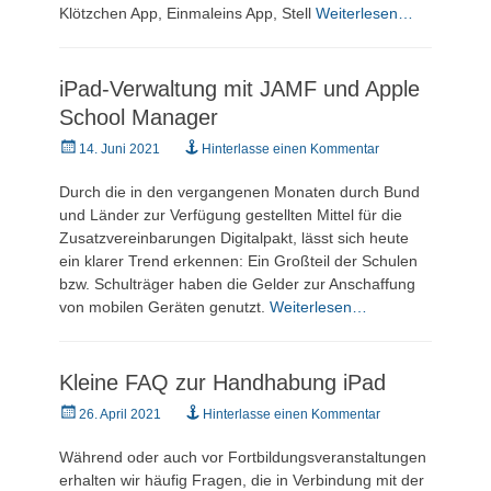
Klötzchen App, Einmaleins App, Stell
Weiterlesen…
iPad-Verwaltung mit JAMF und Apple
School Manager
Veröffentlicht
14. Juni 2021
Hinterlasse einen Kommentar
am
Durch die in den vergangenen Monaten durch Bund
und Länder zur Verfügung gestellten Mittel für die
Zusatzvereinbarungen Digitalpakt, lässt sich heute
ein klarer Trend erkennen: Ein Großteil der Schulen
bzw. Schulträger haben die Gelder zur Anschaffung
von mobilen Geräten genutzt.
Weiterlesen…
Kleine FAQ zur Handhabung iPad
Veröffentlicht
26. April 2021
Hinterlasse einen Kommentar
am
Während oder auch vor Fortbildungsveranstaltungen
erhalten wir häufig Fragen, die in Verbindung mit der