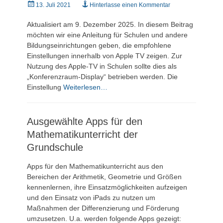
Veröffentlicht
13. Juli 2021
Hinterlasse einen Kommentar
am
Aktualisiert am 9. Dezember 2025. In diesem Beitrag
möchten wir eine Anleitung für Schulen und andere
Bildungseinrichtungen geben, die empfohlene
Einstellungen innerhalb von Apple TV zeigen. Zur
Nutzung des Apple-TV in Schulen sollte dies als
„Konferenzraum-Display“ betrieben werden. Die
Einstellung
Weiterlesen…
Ausgewählte Apps für den
Mathematikunterricht der
Grundschule
Apps für den Mathematikunterricht aus den
Bereichen der Arithmetik, Geometrie und Größen
kennenlernen, ihre Einsatzmöglichkeiten aufzeigen
und den Einsatz von iPads zu nutzen um
Maßnahmen der Differenzierung und Förderung
umzusetzen. U.a. werden folgende Apps gezeigt: