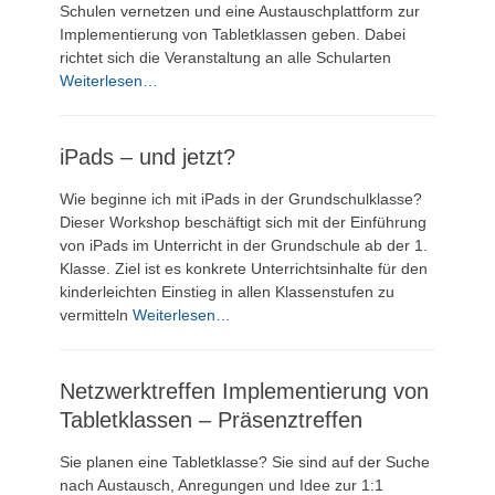
Schulen vernetzen und eine Austauschplattform zur
Implementierung von Tabletklassen geben. Dabei
richtet sich die Veranstaltung an alle Schularten
Weiterlesen…
iPads – und jetzt?
Wie beginne ich mit iPads in der Grundschulklasse?
Dieser Workshop beschäftigt sich mit der Einführung
von iPads im Unterricht in der Grundschule ab der 1.
Klasse. Ziel ist es konkrete Unterrichtsinhalte für den
kinderleichten Einstieg in allen Klassenstufen zu
vermitteln
Weiterlesen…
Netzwerktreffen Implementierung von
Tabletklassen – Präsenztreffen
Sie planen eine Tabletklasse? Sie sind auf der Suche
nach Austausch, Anregungen und Idee zur 1:1