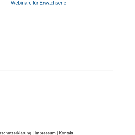
Webinare für Erwachsene
nschutzerklärung
|
Impressum
|
Kontakt