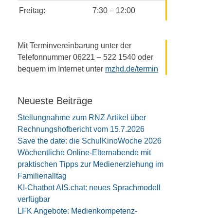
Freitag:
7:30 – 12:00
Mit Terminvereinbarung unter der
Telefonnummer 06221 – 522 1540 oder
bequem im Internet unter
mzhd.de/termin
Neueste Beiträge
Stellungnahme zum RNZ Artikel über
Rechnungshofbericht vom 15.7.2026
Save the date: die SchulKinoWoche 2026
Wöchentliche Online-Elternabende mit
praktischen Tipps zur Medienerziehung im
Familienalltag
KI-Chatbot AIS.chat: neues Sprachmodell
verfügbar
LFK Angebote: Medienkompetenz-